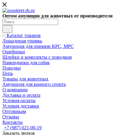
Оптом амуниция для животных от производителя
Каталог товаров
Лошадиная упряжь
Амуниция для привязи КРС, МРС
Ошейники
Шлейки и комплекты с поводком
Намордники для собак
Поводки
Цепь
Товары для животных
Амуниция для конного спорта
О компании
Доставка и оплата
Условия оплаты
Условия доставки
Оптовикам
Отзывы
Контакты
+7 (987) 021-00-19
Заказать звонок