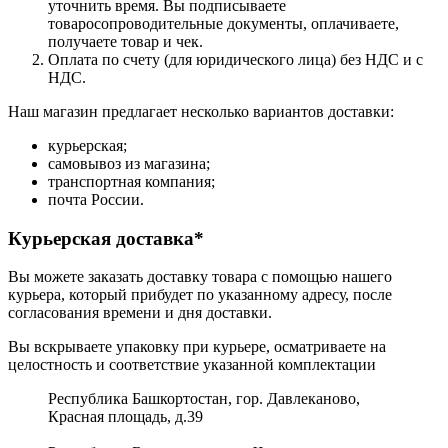
уточнить время. Вы подписываете
товаросопроводительные документы, оплачиваете,
получаете товар и чек.
Оплата по счету (для юридического лица) без НДС и с
НДС.
Наш магазин предлагает несколько вариантов доставки:
курьерская;
самовывоз из магазина;
транспортная компания;
почта России.
Курьерская доставка*
Вы можете заказать доставку товара с помощью нашего
курьера, который прибудет по указанному адресу, после
согласования времени и дня доставки.
Вы вскрываете упаковку при курьере, осматриваете на
целостность и соответствие указанной комплектации
Республика Башкортостан, гор. Давлеканово,
Красная площадь, д.39