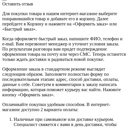
Оставить отзыв
Для покупки товара в нашем интернет-магазине выберите
понравившийся товар и добавьте его в корзину. Далее
перейдите в Корзину и нажмите на «Оформить заказ» или
«Быстрый заказ».
Когда оформляете быстрый заказ, напишите ФИО, телефон и
e-mail. Вам перезвонит менеджер и уточнит условия заказа.
По результатам разговора вам придет подтверждение
оформления товара на почту или через СМС. Теперь останется
только ждать доставки и радоваться новой покупке.
Оформление заказа в стандартном режиме выглядит
следующим образом. Заполняете полностью форму по
последовательным этапам: адрес, способ доставки, оплаты,
данные о себе. Советуем в комментарии к заказу написать
информацию, которая поможет курьеру вас найти. Нажмите
кнопку «Оформить заказ».
Оплачивайте покупки удобным способом. В интернет-
магазине доступно 2 варианта оплаты:
Наличные при самовывозе или доставке курьером.
Специалист свяжется с вами в день доставки, чтобы