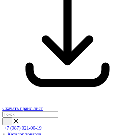
Скачать прайс-лист
+7 (987) 021-00-19
Каталог товаров