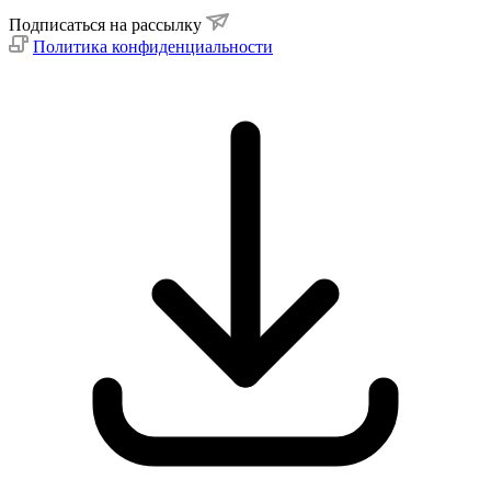
Подписаться на рассылку
Политика конфиденциальности