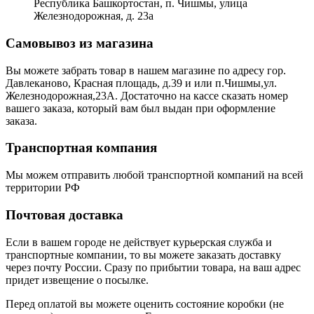
Республика Башкортостан, п. Чишмы, улица
Железнодорожная, д. 23а
Самовывоз из магазина
Вы можете забрать товар в нашем магазине по адресу гор.
Давлеканово, Красная площадь, д.39 и или п.Чишмы,ул.
Железнодорожная,23А. Достаточно на кассе сказать номер
вашего заказа, который вам был выдан при оформление
заказа.
Транспортная компания
Мы можем отправить любой транспортной компаний на всей
территории РФ
Почтовая доставка
Если в вашем городе не действует курьерская служба и
транспортные компании, то вы можете заказать доставку
через почту России. Сразу по прибытии товара, на ваш адрес
придет извещение о посылке.
Перед оплатой вы можете оценить состояние коробки (не