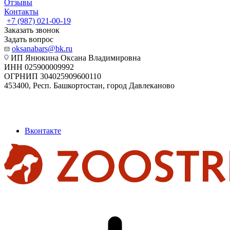
Отзывы
Контакты
+7 (987) 021-00-19
Заказать звонок
Задать вопрос
oksanabars@bk.ru
ИП Янюкина Оксана Владимировна
ИНН 025900009992
ОГРНИП 304025909600110
453400, Респ. Башкортостан, город Давлеканово
Вконтакте