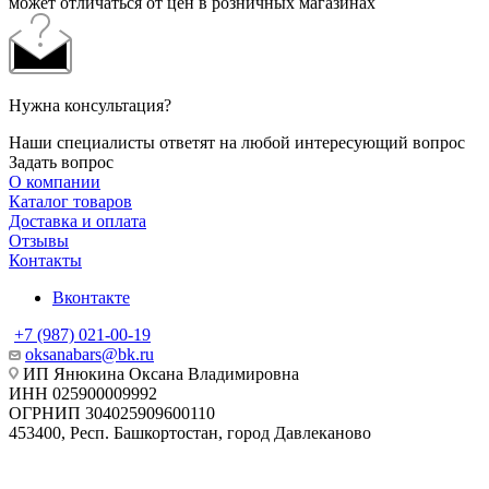
может отличаться от цен в розничных магазинах
Нужна консультация?
Наши специалисты ответят на любой интересующий вопрос
Задать вопрос
О компании
Каталог товаров
Доставка и оплата
Отзывы
Контакты
Вконтакте
+7 (987) 021-00-19
oksanabars@bk.ru
ИП Янюкина Оксана Владимировна
ИНН 025900009992
ОГРНИП 304025909600110
453400, Респ. Башкортостан, город Давлеканово