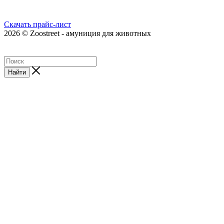
Скачать прайс-лист
2026 © Zoostreet - амуниция для животных
Найти