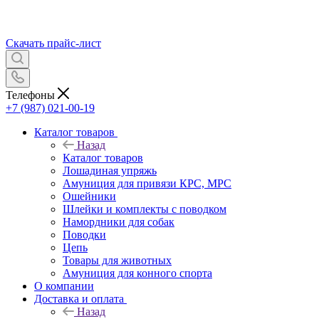
Скачать прайс-лист
Телефоны
+7 (987) 021-00-19
Каталог товаров
Назад
Каталог товаров
Лошадиная упряжь
Амуниция для привязи КРС, МРС
Ошейники
Шлейки и комплекты с поводком
Намордники для собак
Поводки
Цепь
Товары для животных
Амуниция для конного спорта
О компании
Доставка и оплата
Назад