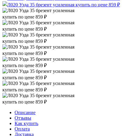
Описание
Отзывы
Как купить
Оплата
Доставка