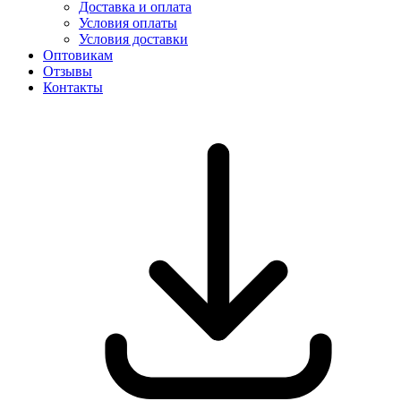
Доставка и оплата
Условия оплаты
Условия доставки
Оптовикам
Отзывы
Контакты